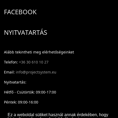
FACEBOOK
NYITVATARTÁS
Alább tekintheti meg elérhetőségeinket
Telefon:
+36 30 610 10 27
Email:
info@projectsystem.eu
Nyitvatartás:
Hétfő - Csütörtök: 09:00-17:00
Péntek: 09:00-16:00
Ez a weboldal sütiket használ annak érdekében, hogy